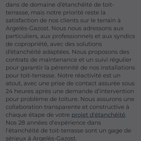
dans de domaine d’étanchéité de toit-
terrasse, mais notre priorité reste la
satisfaction de nos clients sur le terrain à
Argelès-Gazost. Nous nous adressons aux
particuliers, aux professionnels et aux syndics
de copropriété, avec des solutions
d’étanchéité adaptées. Nous proposons des
contrats de maintenance et un suivi régulier
pour garantir la pérennité de nos installations
pour toit-terrasse. Notre réactivité est un
atout, avec une prise de contact assurée sous
24 heures après une demande d’intervention
pour problème de toiture. Nous assurons une
collaboration transparente et constructive à
chaque étape de votre
projet d'étanchéité
.
Nos 28 années d'expérience dans
l'étanchéité de toit-terrasse sont un gage de
sérieux à Argelès-Gazost.