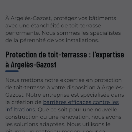
À Argelès-Gazost, protégez vos bâtiments
avec une étanchéité de toit-terrasse
performante. Nous sommes les spécialistes
de la pérennité de vos installations.
Protection de toit-terrasse : l'expertise
à Argelès-Gazost
Nous mettons notre expertise en protection
de toit-terrasse à votre disposition à Argelès-
Gazost. Notre entreprise est spécialisée dans
la création de
barrières efficaces contre les
infiltrations
. Que ce soit pour une nouvelle
construction ou une rénovation, nous avons
les solutions adaptées. Nous utilisons le
bitume, un matériau reconnu pour sa