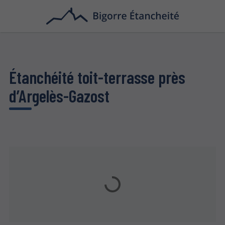
Étanchéité toit-terrasse près
d’Argelès-Gazost