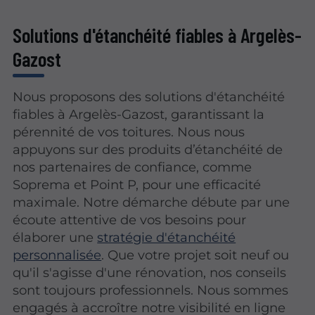
Solutions d'étanchéité fiables à Argelès-
Gazost
Nous proposons des solutions d'étanchéité
fiables à Argelès-Gazost, garantissant la
pérennité de vos toitures. Nous nous
appuyons sur des produits d’étanchéité de
nos partenaires de confiance, comme
Soprema et Point P, pour une efficacité
maximale. Notre démarche débute par une
écoute attentive de vos besoins pour
élaborer une
stratégie d'étanchéité
personnalisée
. Que votre projet soit neuf ou
qu'il s'agisse d'une rénovation, nos conseils
sont toujours professionnels. Nous sommes
engagés à accroître notre visibilité en ligne