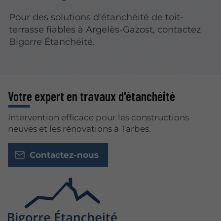
Pour des solutions d'étanchéité de toit-
terrasse fiables à Argelès-Gazost, contactez
Bigorre Étanchéité.
Votre expert en travaux d'étanchéité
Intervention efficace pour les constructions
neuves et les rénovations à Tarbes.
Contactez-nous