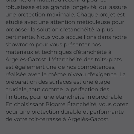
robustesse et sa grande longévité, qui assure
une protection maximale. Chaque projet est
étudié avec une attention méticuleuse pour
proposer la solution d'étanchéité la plus
pertinente. Nous vous accueillons dans notre
showroom pour vous présenter nos
matériaux et techniques d’étanchéité à
Argelès-Gazost. L'étanchéité des toits-plats
est également une de nos compétences,
réalisée avec le même niveau d'exigence. La
préparation des surfaces est une étape
cruciale, tout comme la perfection des
finitions, pour une étanchéité irréprochable.
En choisissant Bigorre Étanchéité, vous optez
pour une protection durable et performante
de votre toit-terrasse à Argelès-Gazost.