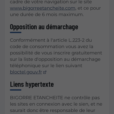
cadre de votre navigation sur le site
www.bigorreetancheite.com
, et ce pour
une durée de 6 mois maximum.
Opposition au démarchage
Conformément à l'article L.223-2 du
code de consommation vous avez la
possibilité de vous inscrire gratuitement
sur la liste d'opposition au démarchage
téléphonique sur le lien suivant
bloctel.gouv.fr
Liens hypertexte
BIGORRE ETANCHEITE ne contrôle pas
les sites en connexion avec le sien, et ne
saurait donc être responsable de leur