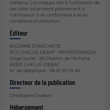
contenu. Les risques liés à l'utilisation de
ces sites incombent pleinement à
l'utilisateur. Il se conformera à leurs
conditions d'utilisation.
Éditeur
BIGORRE ETANCHEITE
RCS CHELLE-DEBAT : 90110570000024
Siège social : 26 Chemin de l'Achella,
65350 CHELLE-DEBAT.
N° de téléphone : 06 51 53 79 45
Directeur de la publication
Christophe Dubern
Hébergement