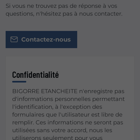
Si vous ne trouvez pas de réponse à vos
questions, n'hésitez pas à nous contacter.
Contactez-nous
Confidentialité
BIGORRE ETANCHEITE n'enregistre pas
d'informations personnelles permettant
l'identification, à l'exception des
formulaires que l'utilisateur est libre de
remplir. Ces informations ne seront pas
utilisées sans votre accord, nous les
utiliserons seulement pour vous