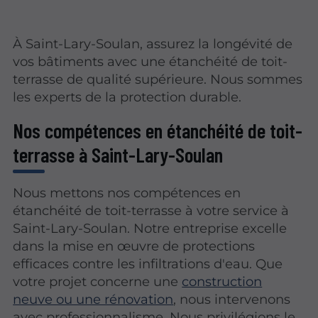
À Saint-Lary-Soulan, assurez la longévité de
vos bâtiments avec une étanchéité de toit-
terrasse de qualité supérieure. Nous sommes
les experts de la protection durable.
Nos compétences en étanchéité de toit-
terrasse à Saint-Lary-Soulan
Nous mettons nos compétences en
étanchéité de toit-terrasse à votre service à
Saint-Lary-Soulan. Notre entreprise excelle
dans la mise en œuvre de protections
efficaces contre les infiltrations d'eau. Que
votre projet concerne une
construction
neuve ou une rénovation
, nous intervenons
avec professionnalisme. Nous privilégions le