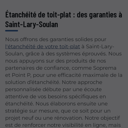
Étanchéité de toit-plat : des garanties à
Saint-Lary-Soulan
Nous offrons des garanties solides pour
l'étanchéité de votre toit-plat
à Saint-Lary-
Soulan, grâce à des systèmes éprouvés. Nous
nous appuyons sur des produits de nos
partenaires de confiance, comme Soprema
et Point P, pour une efficacité maximale de la
solution d’étanchéité. Notre approche
personnalisée débute par une écoute
attentive de vos besoins spécifiques en
étanchéité. Nous élaborons ensuite une
stratégie sur mesure, que ce soit pour un
projet neuf ou une rénovation. Notre objectif
est de renforcer notre visibilité en ligne, mais