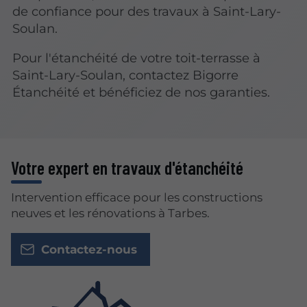
de confiance pour des travaux à Saint-Lary-
Soulan.
Pour l'étanchéité de votre toit-terrasse à
Saint-Lary-Soulan, contactez Bigorre
Étanchéité et bénéficiez de nos garanties.
Votre expert en travaux d'étanchéité
Intervention efficace pour les constructions
neuves et les rénovations à Tarbes.
Contactez-nous