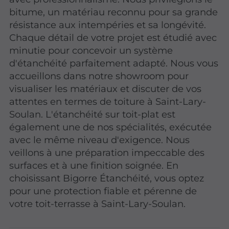
bitume, un matériau reconnu pour sa grande
résistance aux intempéries et sa longévité.
Chaque détail de votre projet est étudié avec
minutie pour concevoir un système
d'étanchéité parfaitement adapté. Nous vous
accueillons dans notre showroom pour
visualiser les matériaux et discuter de vos
attentes en termes de toiture à Saint-Lary-
Soulan. L'étanchéité sur toit-plat est
également une de nos spécialités, exécutée
avec le même niveau d'exigence. Nous
veillons à une préparation impeccable des
surfaces et à une finition soignée. En
choisissant Bigorre Étanchéité, vous optez
pour une protection fiable et pérenne de
votre toit-terrasse à Saint-Lary-Soulan.