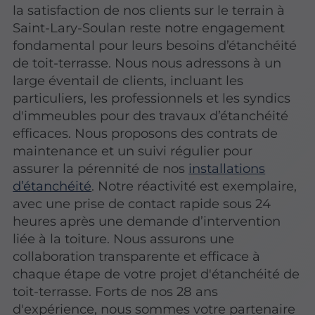
la satisfaction de nos clients sur le terrain à
Saint-Lary-Soulan reste notre engagement
fondamental pour leurs besoins d’étanchéité
de toit-terrasse. Nous nous adressons à un
large éventail de clients, incluant les
particuliers, les professionnels et les syndics
d'immeubles pour des travaux d’étanchéité
efficaces. Nous proposons des contrats de
maintenance et un suivi régulier pour
assurer la pérennité de nos
installations
d’étanchéité
. Notre réactivité est exemplaire,
avec une prise de contact rapide sous 24
heures après une demande d’intervention
liée à la toiture. Nous assurons une
collaboration transparente et efficace à
chaque étape de votre projet d'étanchéité de
toit-terrasse. Forts de nos 28 ans
d'expérience, nous sommes votre partenaire