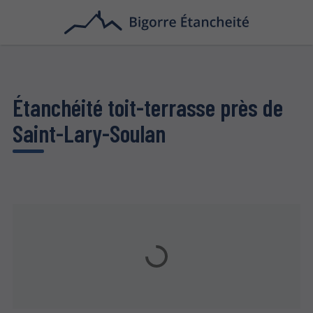
Étanchéité toit-terrasse près de
Saint-Lary-Soulan