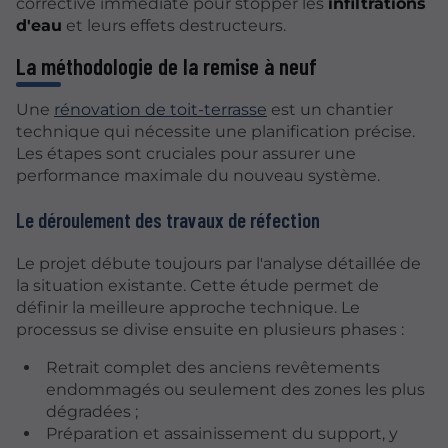
corrective immédiate pour stopper les
infiltrations
d'eau
et leurs effets destructeurs.
La méthodologie de la remise à neuf
Une
rénovation de toit-terrasse
est un chantier
technique qui nécessite une planification précise.
Les étapes sont cruciales pour assurer une
performance maximale du nouveau système.
Le déroulement des travaux de réfection
Le projet débute toujours par l'analyse détaillée de
la situation existante. Cette étude permet de
définir la meilleure approche technique. Le
processus se divise ensuite en plusieurs phases :
Retrait complet des anciens revêtements
endommagés ou seulement des zones les plus
dégradées ;
Préparation et assainissement du support, y