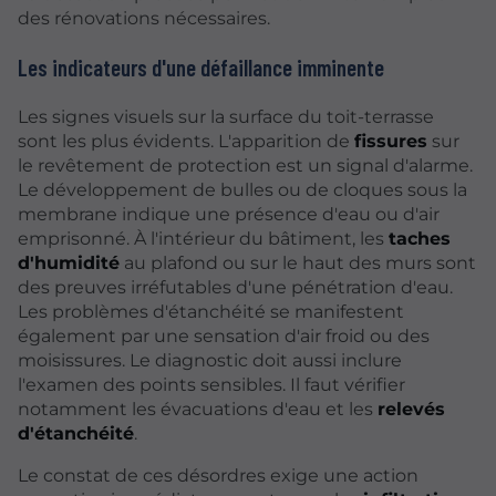
des rénovations nécessaires.
Les indicateurs d'une défaillance imminente
Les signes visuels sur la surface du toit-terrasse
sont les plus évidents. L'apparition de
fissures
sur
le revêtement de protection est un signal d'alarme.
Le développement de bulles ou de cloques sous la
membrane indique une présence d'eau ou d'air
emprisonné. À l'intérieur du bâtiment, les
taches
d'humidité
au plafond ou sur le haut des murs sont
des preuves irréfutables d'une pénétration d'eau.
Les problèmes d'étanchéité se manifestent
également par une sensation d'air froid ou des
moisissures. Le diagnostic doit aussi inclure
l'examen des points sensibles. Il faut vérifier
notamment les évacuations d'eau et les
relevés
d'étanchéité
.
Le constat de ces désordres exige une action