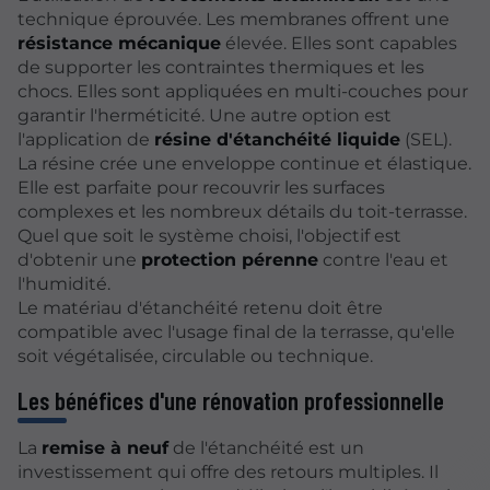
technique éprouvée. Les membranes offrent une
résistance mécanique
élevée. Elles sont capables
de supporter les contraintes thermiques et les
chocs. Elles sont appliquées en multi-couches pour
garantir l'herméticité. Une autre option est
l'application de
résine d'étanchéité liquide
(SEL).
La résine crée une enveloppe continue et élastique.
Elle est parfaite pour recouvrir les surfaces
complexes et les nombreux détails du toit-terrasse.
Quel que soit le système choisi, l'objectif est
d'obtenir une
protection pérenne
contre l'eau et
l'humidité.
Le matériau d'étanchéité retenu doit être
compatible avec l'usage final de la terrasse, qu'elle
soit végétalisée, circulable ou technique.
Les bénéfices d'une rénovation professionnelle
La
remise à neuf
de l'étanchéité est un
investissement qui offre des retours multiples. Il