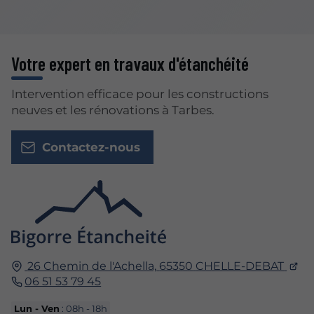
Votre expert en travaux d'étanchéité
Intervention efficace pour les constructions
neuves et les rénovations à Tarbes.
Contactez-nous
26 Chemin de l'Achella,
65350
CHELLE-DEBAT
06 51 53 79 45
Lun - Ven
: 08h - 18h