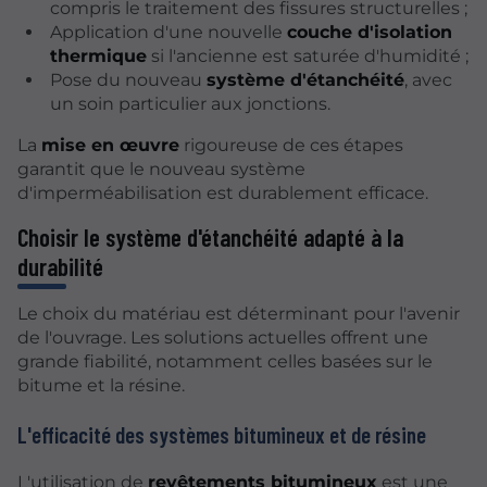
compris le traitement des fissures structurelles ;
Application d'une nouvelle
couche d'isolation
thermique
si l'ancienne est saturée d'humidité ;
Pose du nouveau
système d'étanchéité
, avec
un soin particulier aux jonctions.
La
mise en œuvre
rigoureuse de ces étapes
garantit que le nouveau système
d'imperméabilisation est durablement efficace.
Choisir le système d'étanchéité adapté à la
durabilité
Le choix du matériau est déterminant pour l'avenir
de l'ouvrage. Les solutions actuelles offrent une
grande fiabilité, notamment celles basées sur le
bitume et la résine.
L'efficacité des systèmes bitumineux et de résine
L'utilisation de
revêtements bitumineux
est une