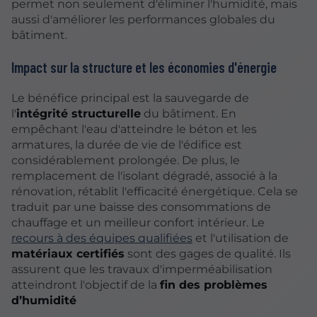
permet non seulement d'éliminer l'humidité, mais
aussi d'améliorer les performances globales du
bâtiment.
Impact sur la structure et les économies d'énergie
Le bénéfice principal est la sauvegarde de
l'
intégrité structurelle
du bâtiment. En
empêchant l'eau d'atteindre le béton et les
armatures, la durée de vie de l'édifice est
considérablement prolongée. De plus, le
remplacement de l'isolant dégradé, associé à la
rénovation, rétablit l'efficacité énergétique. Cela se
traduit par une baisse des consommations de
chauffage et un meilleur confort intérieur. Le
recours à des équipes qualifiées
et l'utilisation de
matériaux certifiés
sont des gages de qualité. Ils
assurent que les travaux d'imperméabilisation
atteindront l'objectif de la
fin des problèmes
d’humidité