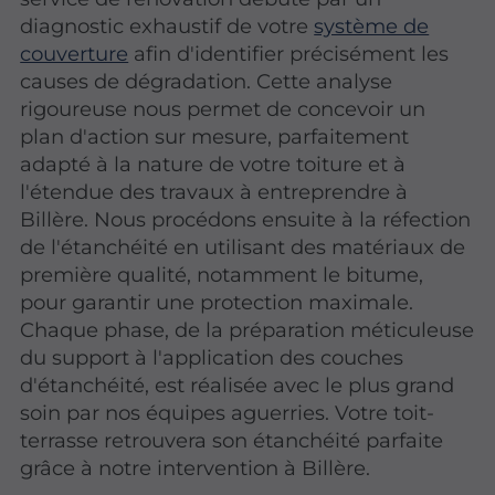
diagnostic exhaustif de votre
système de
couverture
afin d'identifier précisément les
causes de dégradation. Cette analyse
rigoureuse nous permet de concevoir un
plan d'action sur mesure, parfaitement
adapté à la nature de votre toiture et à
l'étendue des travaux à entreprendre à
Billère. Nous procédons ensuite à la réfection
de l'étanchéité en utilisant des matériaux de
première qualité, notamment le bitume,
pour garantir une protection maximale.
Chaque phase, de la préparation méticuleuse
du support à l'application des couches
d'étanchéité, est réalisée avec le plus grand
soin par nos équipes aguerries. Votre toit-
terrasse retrouvera son étanchéité parfaite
grâce à notre intervention à Billère.