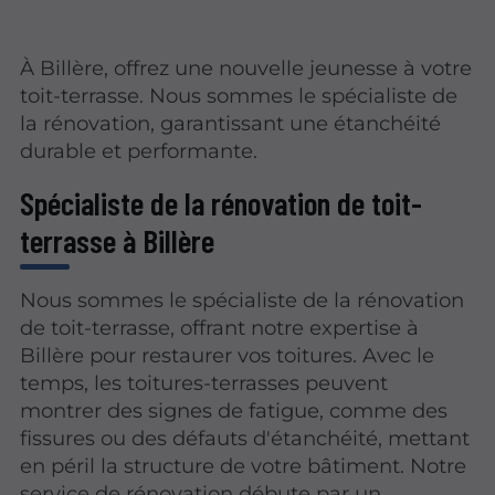
À Billère, offrez une nouvelle jeunesse à votre
toit-terrasse. Nous sommes le spécialiste de
la rénovation, garantissant une étanchéité
durable et performante.
Spécialiste de la rénovation de toit-
terrasse à Billère
Nous sommes le spécialiste de la rénovation
de toit-terrasse, offrant notre expertise à
Billère pour restaurer vos toitures. Avec le
temps, les toitures-terrasses peuvent
montrer des signes de fatigue, comme des
fissures ou des défauts d'étanchéité, mettant
en péril la structure de votre bâtiment. Notre
service de rénovation débute par un