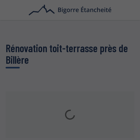
Rénovation toit-terrasse près de
Billère