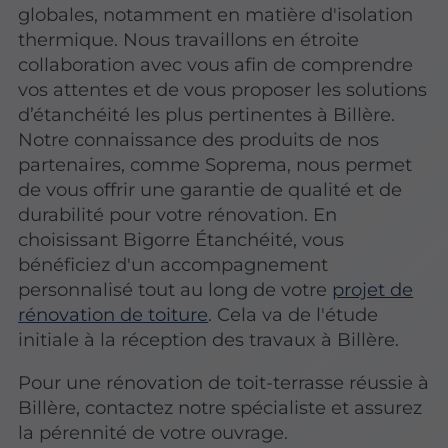
globales, notamment en matière d'isolation
thermique. Nous travaillons en étroite
collaboration avec vous afin de comprendre
vos attentes et de vous proposer les solutions
d’étanchéité les plus pertinentes à Billère.
Notre connaissance des produits de nos
partenaires, comme Soprema, nous permet
de vous offrir une garantie de qualité et de
durabilité pour votre rénovation. En
choisissant Bigorre Étanchéité, vous
bénéficiez d'un accompagnement
personnalisé tout au long de votre
projet de
rénovation de toiture
. Cela va de l'étude
initiale à la réception des travaux à Billère.
Pour une rénovation de toit-terrasse réussie à
Billère, contactez notre spécialiste et assurez
la pérennité de votre ouvrage.