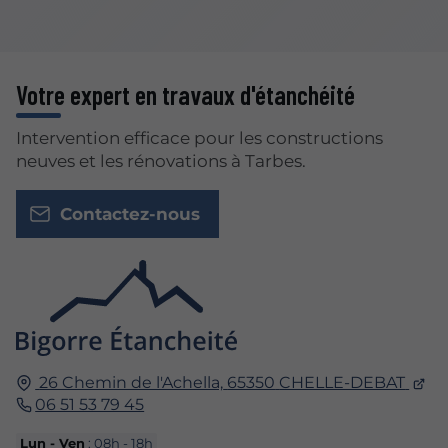
Votre expert en travaux d'étanchéité
Intervention efficace pour les constructions
neuves et les rénovations à Tarbes.
Contactez-nous
26 Chemin de l'Achella,
65350
CHELLE-DEBAT
06 51 53 79 45
Lun - Ven
: 08h - 18h