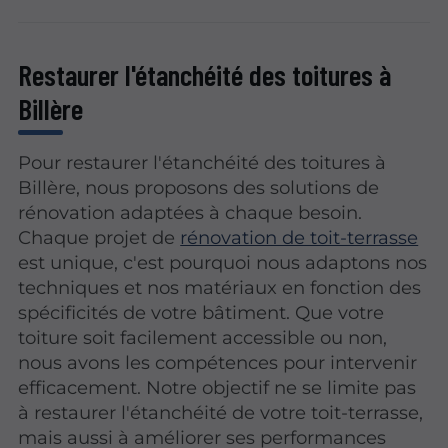
Restaurer l'étanchéité des toitures à
Billère
Pour restaurer l'étanchéité des toitures à
Billère, nous proposons des solutions de
rénovation adaptées à chaque besoin.
Chaque projet de
rénovation de toit-terrasse
est unique, c'est pourquoi nous adaptons nos
techniques et nos matériaux en fonction des
spécificités de votre bâtiment. Que votre
toiture soit facilement accessible ou non,
nous avons les compétences pour intervenir
efficacement. Notre objectif ne se limite pas
à restaurer l'étanchéité de votre toit-terrasse,
mais aussi à améliorer ses performances