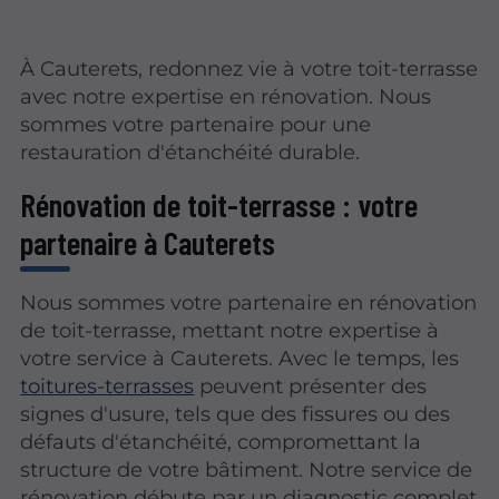
À Cauterets, redonnez vie à votre toit-terrasse
avec notre expertise en rénovation. Nous
sommes votre partenaire pour une
restauration d'étanchéité durable.
Rénovation de toit-terrasse : votre
partenaire à Cauterets
Nous sommes votre partenaire en rénovation
de toit-terrasse, mettant notre expertise à
votre service à Cauterets. Avec le temps, les
toitures-terrasses
peuvent présenter des
signes d'usure, tels que des fissures ou des
défauts d'étanchéité, compromettant la
structure de votre bâtiment. Notre service de
rénovation débute par un diagnostic complet