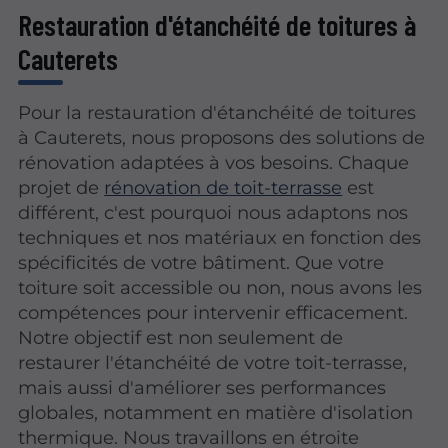
Restauration d'étanchéité de toitures à
Cauterets
Pour la restauration d'étanchéité de toitures
à Cauterets, nous proposons des solutions de
rénovation adaptées à vos besoins. Chaque
projet de
rénovation de toit-terrasse
est
différent, c'est pourquoi nous adaptons nos
techniques et nos matériaux en fonction des
spécificités de votre bâtiment. Que votre
toiture soit accessible ou non, nous avons les
compétences pour intervenir efficacement.
Notre objectif est non seulement de
restaurer l'étanchéité de votre toit-terrasse,
mais aussi d'améliorer ses performances
globales, notamment en matière d'isolation
thermique. Nous travaillons en étroite