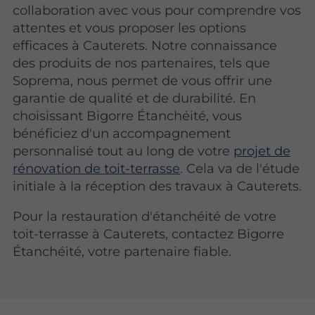
collaboration avec vous pour comprendre vos
attentes et vous proposer les options
efficaces à Cauterets. Notre connaissance
des produits de nos partenaires, tels que
Soprema, nous permet de vous offrir une
garantie de qualité et de durabilité. En
choisissant Bigorre Étanchéité, vous
bénéficiez d'un accompagnement
personnalisé tout au long de votre
projet de
rénovation de toit-terrasse
. Cela va de l'étude
initiale à la réception des travaux à Cauterets.
Pour la restauration d'étanchéité de votre
toit-terrasse à Cauterets, contactez Bigorre
Étanchéité, votre partenaire fiable.