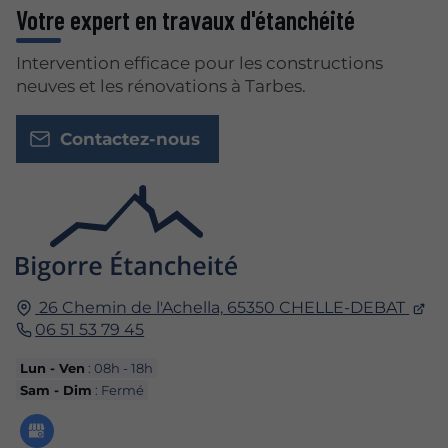
Votre expert en travaux d'étanchéité
Intervention efficace pour les constructions
neuves et les rénovations à Tarbes.
Contactez-nous
26 Chemin de l'Achella,
65350
CHELLE-DEBAT
06 51 53 79 45
Lun - Ven
: 08h - 18h
Sam - Dim
: Fermé