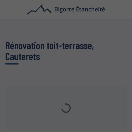
Rénovation toit-terrasse,
Cauterets