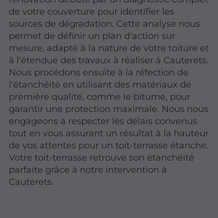
de votre couverture pour identifier les
sources de dégradation. Cette analyse nous
permet de définir un plan d'action sur
mesure, adapté à la nature de votre toiture et
à l'étendue des travaux à réaliser à Cauterets.
Nous procédons ensuite à la réfection de
l'étanchéité en utilisant des matériaux de
première qualité, comme le bitume, pour
garantir une protection maximale. Nous nous
engageons à respecter les délais convenus
tout en vous assurant un résultat à la hauteur
de vos attentes pour un toit-terrasse étanche.
Votre toit-terrasse retrouve son étanchéité
parfaite grâce à notre intervention à
Cauterets.